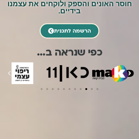
חוסר האונים והספק ולוקחים את עצמנו
בידיים.
הרשמה לתכנית
כפי שנראה ב...