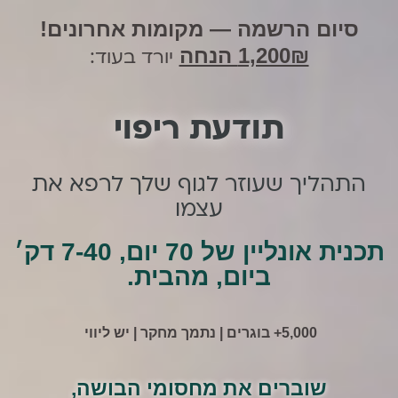
סיום הרשמה — מקומות אחרונים!
1,200₪ הנחה
יורד בעוד:
תודעת ריפוי
התהליך שעוזר לגוף שלך לרפא את
עצמו
תכנית אונליין של 70 יום, 7-40 דק׳
ביום, מהבית.
5,000+ בוגרים | נתמך מחקר | יש ליווי
שוברים את מחסומי הבושה,