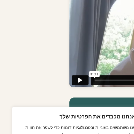
נחנו מכבדים את הפרטיות שלך
נו משתמשים בעוגיות ובטכנולוגיות דומות כדי לשפר את חווית
רים.