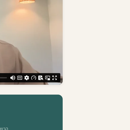
הכשרת