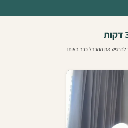
ר להרגיש את ההבדל כבר באותו