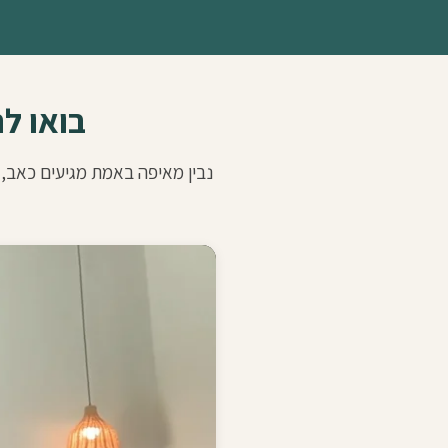
בואו לח
נבין מאיפה באמת מגיעים כאב, 